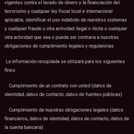
vigentes contra el lavado de dinero y la financiación del
terrorismo y cualquier ley fiscal local e internacional
aplicable; identificar el uso indebido de nuestros sistemas
y cualquier fraude u otra actividad ilegal o ilícita o cualquier
otra actividad que sea o pueda ser contraria a nuestras
obligaciones de cumplimiento legales y regulatorias
La información recopilada se utilizará para los siguientes
fines:
· Cumplimiento de un contrato con usted (datos de
identidad, datos de contacto, datos de fuentes públicas)
· Cumplimiento de nuestras obligaciones legales (datos
financieros, datos de identidad, datos de contacto, datos de
la cuenta bancaria)