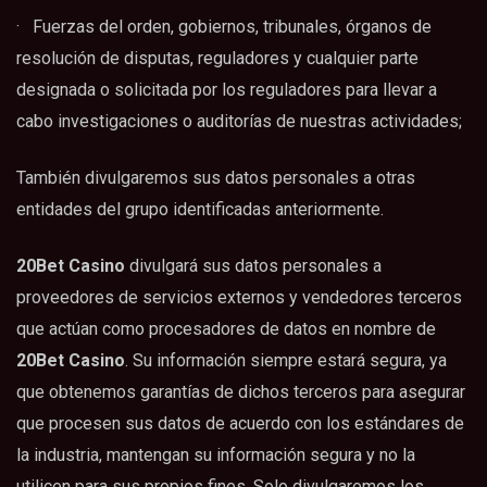
· Fuerzas del orden, gobiernos, tribunales, órganos de
resolución de disputas, reguladores y cualquier parte
designada o solicitada por los reguladores para llevar a
cabo investigaciones o auditorías de nuestras actividades;
También divulgaremos sus datos personales a otras
entidades del grupo identificadas anteriormente.
20Bet Casino
divulgará sus datos personales a
proveedores de servicios externos y vendedores terceros
que actúan como procesadores de datos en nombre de
20Bet Casino
. Su información siempre estará segura, ya
que obtenemos garantías de dichos terceros para asegurar
que procesen sus datos de acuerdo con los estándares de
la industria, mantengan su información segura y no la
utilicen para sus propios fines. Solo divulgaremos los