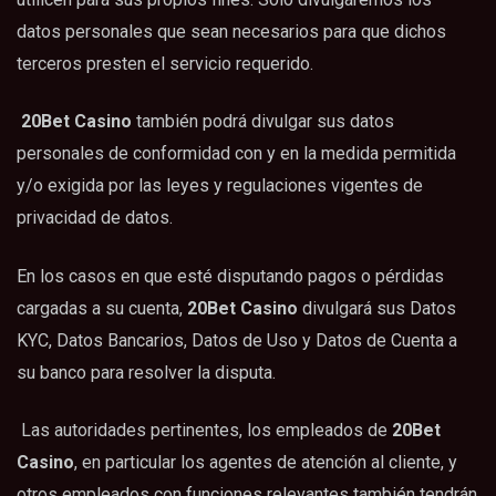
datos personales que sean necesarios para que dichos
terceros presten el servicio requerido.
20Bet Casino
también podrá divulgar sus datos
personales de conformidad con y en la medida permitida
y/o exigida por las leyes y regulaciones vigentes de
privacidad de datos.
En los casos en que esté disputando pagos o pérdidas
cargadas a su cuenta,
20Bet Casino
divulgará sus Datos
KYC, Datos Bancarios, Datos de Uso y Datos de Cuenta a
su banco para resolver la disputa.
Las autoridades pertinentes, los empleados de
20Bet
Casino
, en particular los agentes de atención al cliente, y
otros empleados con funciones relevantes también tendrán