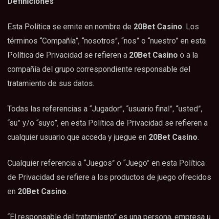
Definiciones
Esta Política se emite en nombre de
20Bet Casino
. Los
términos “Compañía”, “nosotros”, “nos” o “nuestro” en esta
Política de Privacidad se refieren a
20Bet Casino
o a la
compañía del grupo correspondiente responsable del
tratamiento de sus datos.
Todas las referencias a “Jugador”, “usuario final”, “usted”,
“su” y/o “suyo”, en esta Política de Privacidad se refieren a
cualquier usuario que acceda y juegue en
20Bet Casino
.
Cualquier referencia a “Juegos” o “Juego” en esta Política
de Privacidad se refiere a los productos de juego ofrecidos
en
20Bet Casino
.
“El responsable del tratamiento” es una persona, empresa u