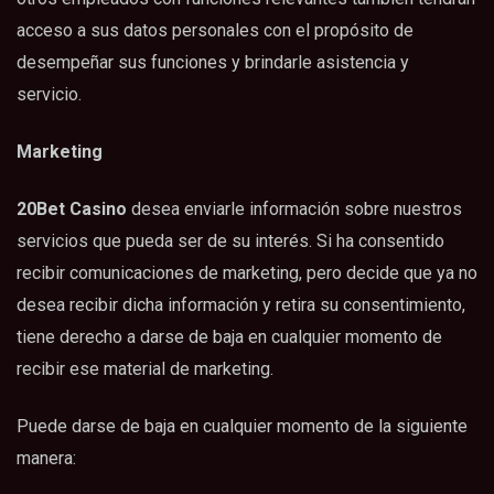
acceso a sus datos personales con el propósito de
desempeñar sus funciones y brindarle asistencia y
servicio.
Marketing
20Bet Casino
desea enviarle información sobre nuestros
servicios que pueda ser de su interés. Si ha consentido
recibir comunicaciones de marketing, pero decide que ya no
desea recibir dicha información y retira su consentimiento,
tiene derecho a darse de baja en cualquier momento de
recibir ese material de marketing.
Puede darse de baja en cualquier momento de la siguiente
manera: