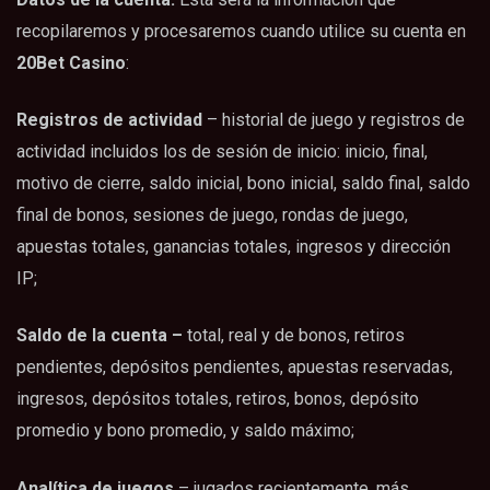
recopilaremos y procesaremos cuando utilice su cuenta en
20Bet Casino
:
Registros de actividad
– historial de juego y registros de
actividad incluidos los de sesión de inicio: inicio, final,
motivo de cierre, saldo inicial, bono inicial, saldo final, saldo
final de bonos, sesiones de juego, rondas de juego,
apuestas totales, ganancias totales, ingresos y dirección
IP;
Saldo de la cuenta –
total, real y de bonos, retiros
pendientes, depósitos pendientes, apuestas reservadas,
ingresos, depósitos totales, retiros, bonos, depósito
promedio y bono promedio, y saldo máximo;
Analítica de juegos
– jugados recientemente, más