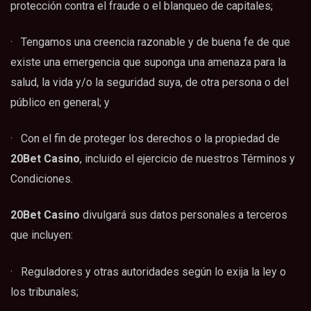
protección contra el fraude o el blanqueo de capitales;
· Tengamos una creencia razonable y de buena fe de que
existe una emergencia que suponga una amenaza para la
salud, la vida y/o la seguridad suya, de otra persona o del
público en general; y
· Con el fin de proteger los derechos o la propiedad de
20Bet Casino
, incluido el ejercicio de nuestros Términos y
Condiciones.
20Bet Casino
divulgará sus datos personales a terceros
que incluyen:
· Reguladores y otras autoridades según lo exija la ley o
los tribunales;