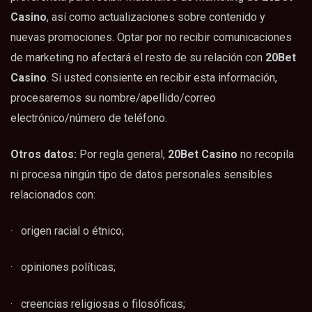
Casino
, así como actualizaciones sobre contenido y
nuevas promociones. Optar por no recibir comunicaciones
de marketing no afectará el resto de su relación con
20Bet
Casino
. Si usted consiente en recibir esta información,
procesaremos su nombre/apellido/correo
electrónico/número de teléfono.
Otros datos:
Por regla general,
20Bet Casino
no recopila
ni procesa ningún tipo de datos personales sensibles
relacionados con:
· origen racial o étnico;
· opiniones políticas;
· creencias religiosas o filosóficas;