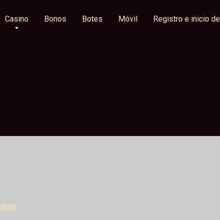
Casino
Bonos
Botes
Móvil
Registro e inicio d
.shop